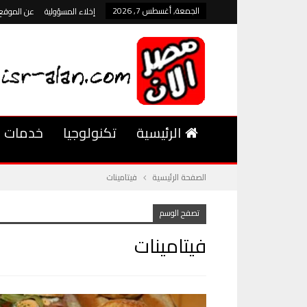
الجمعة, أغسطس 7, 2026
إخلاء المسؤولية
عن الموقع
الرئيسية
تكنولوجيا
خدمات
الصفحة الرئيسية
فيتامينات
تصفح الوسم
فيتامينات