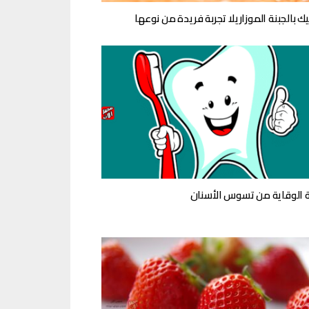
ك بالجبنة الموزاريلا تجربة فريدة من نوعها
 الوقاية من تسوس الأسنان