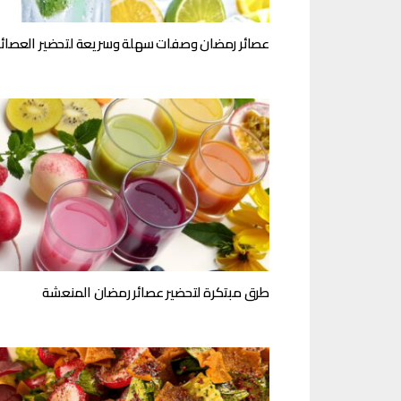
عصائر رمضان وصفات سهلة وسريعة لتحضير العصائر
طرق مبتكرة لتحضير عصائر رمضان المنعشة