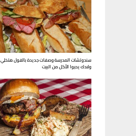
سندوتشات المدرسة وصفات جديدة بالفول هتخلي
ولادك يحبوا الأكل من البيت