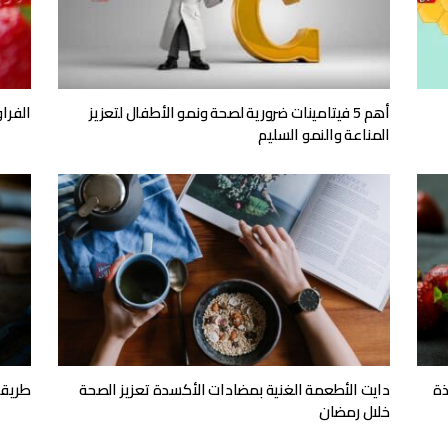
أهم 5 فيتامينات ضرورية لصحة ونمو الأطفال لتعزيز
الفراو
المناعة والنمو السليم
ذة
دايت الأطعمة الغنية بمضادات الأكسدة تعزيز الصحة
طريقة
خلال رمضان