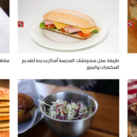
طريقة عمل سندوتشات المدرسة أفكار جديدة لتقديم
سلطة 
المكسرات والبذور